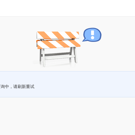
查询中，请刷新重试