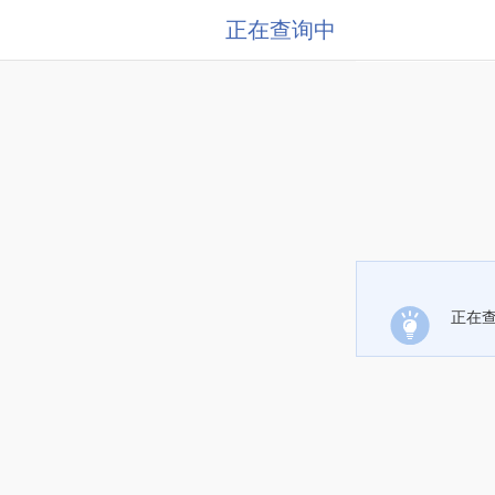
正在查询中
正在