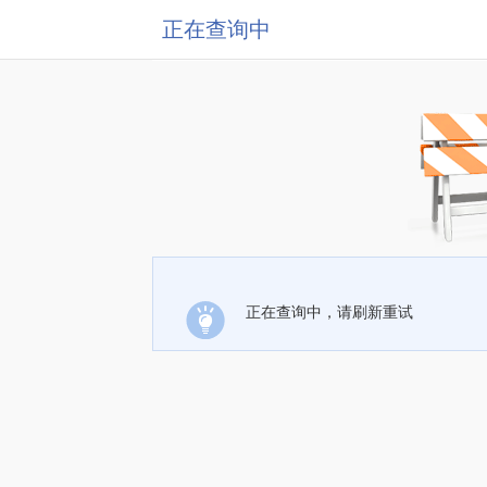
正在查询中
正在查询中，请刷新重试