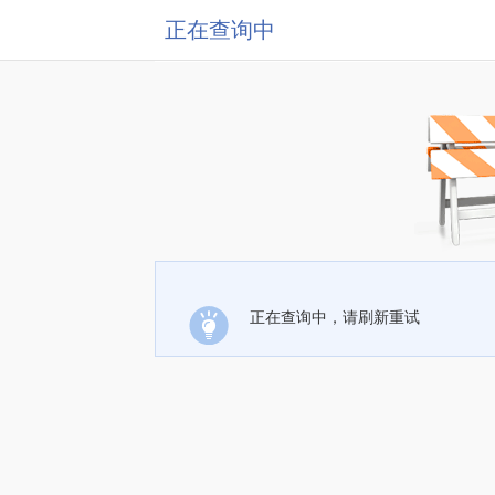
正在查询中
正在查询中，请刷新重试