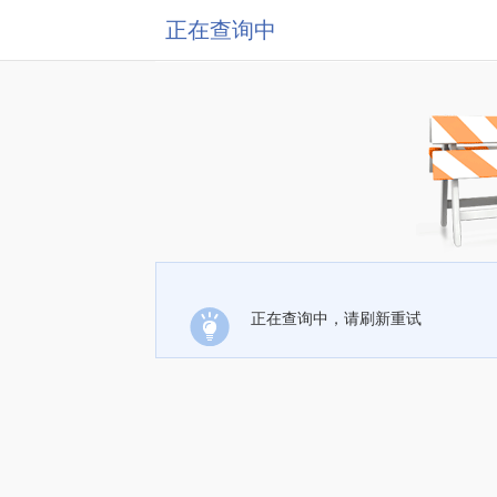
正在查询中
正在查询中，请刷新重试