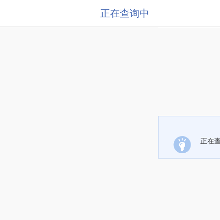
正在查询中
正在