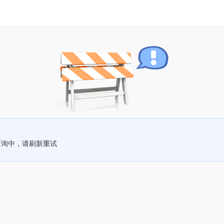
查询中，请刷新重试