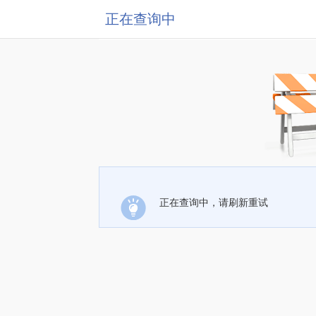
正在查询中
正在查询中，请刷新重试