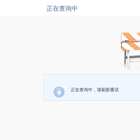
正在查询中
正在查询中，请刷新重试