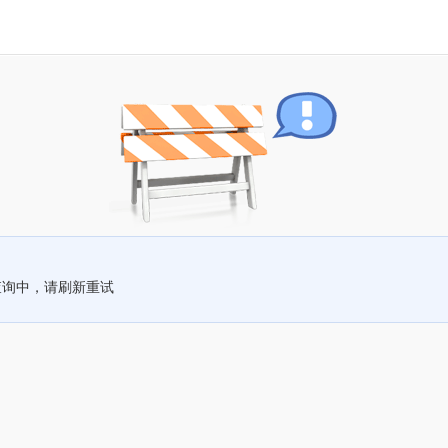
查询中，请刷新重试