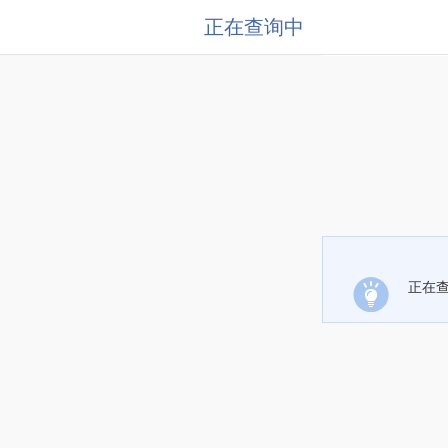
正在查询中
正在