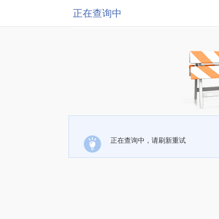
正在查询中
正在查询中，请刷新重试