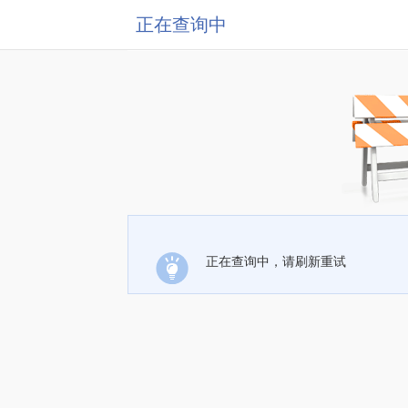
正在查询中
正在查询中，请刷新重试